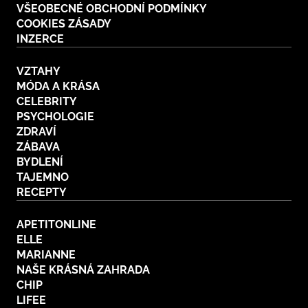
VŠEOBECNÉ OBCHODNÍ PODMÍNKY
COOKIES ZÁSADY
INZERCE
VZTAHY
MÓDA A KRÁSA
CELEBRITY
PSYCHOLOGIE
ZDRAVÍ
ZÁBAVA
BYDLENÍ
TAJEMNO
RECEPTY
APETITONLINE
ELLE
MARIANNE
NAŠE KRÁSNÁ ZAHRADA
CHIP
LIFEE