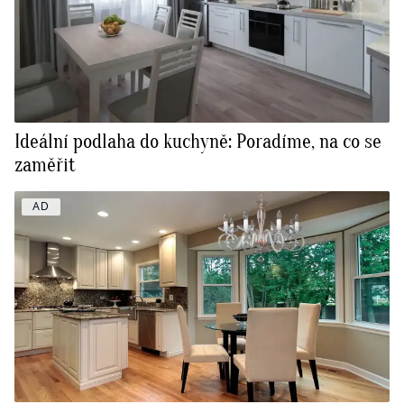
Ideální podlaha do kuchyně: Poradíme, na co se
zaměřit
AD