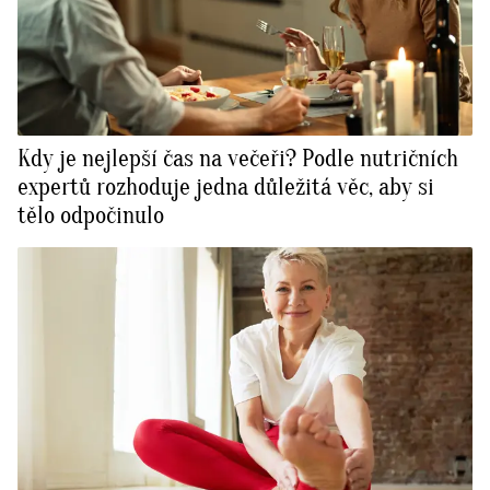
Kdy je nejlepší čas na večeři? Podle nutričních
expertů rozhoduje jedna důležitá věc, aby si
tělo odpočinulo