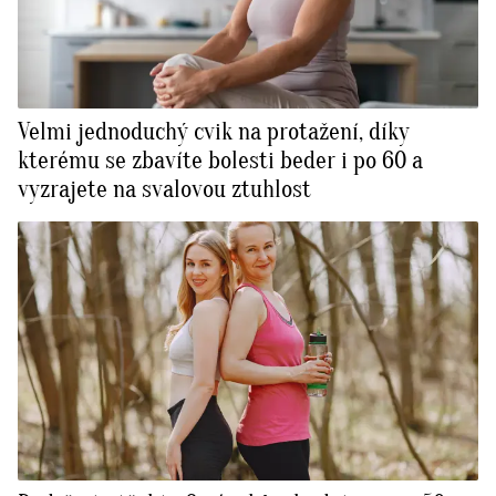
Velmi jednoduchý cvik na protažení, díky
kterému se zbavíte bolesti beder i po 60 a
vyzrajete na svalovou ztuhlost