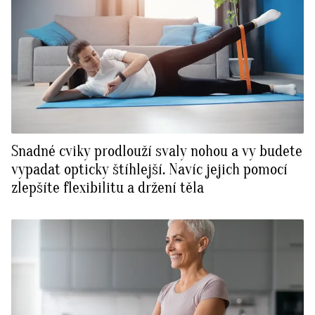
Snadné cviky prodlouží svaly nohou a vy budete
vypadat opticky štíhlejší. Navíc jejich pomocí
zlepšíte flexibilitu a držení těla