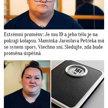
Extrémní proměny: Je mu 19 a jeho tělo je na
pokraji kolapsu. Maminka Jaroslava Petřeka má
se synem spory. Všechno sní. Sledujte, zda bude
proměna úspěšná