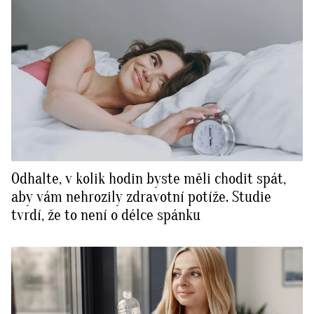
Odhalte, v kolik hodin byste měli chodit spát,
aby vám nehrozily zdravotní potíže. Studie
tvrdí, že to není o délce spánku