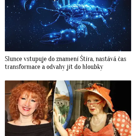
Slunce vstupuje do znamení Štíra, nastává čas
transformace a odvahy jít do hloubky