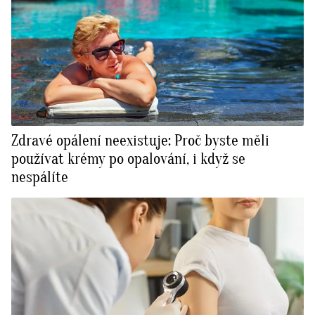
Zdravé opálení neexistuje: Proč byste měli
používat krémy po opalování, i když se
nespálíte