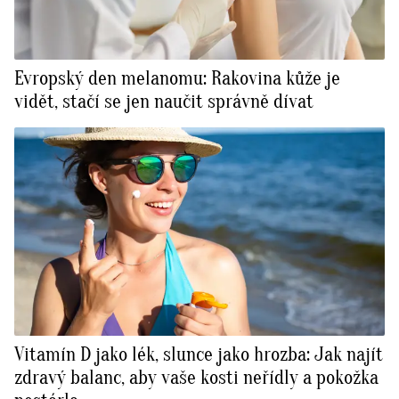
Evropský den melanomu: Rakovina kůže je
vidět, stačí se jen naučit správně dívat
Vitamín D jako lék, slunce jako hrozba: Jak najít
zdravý balanc, aby vaše kosti neřídly a pokožka