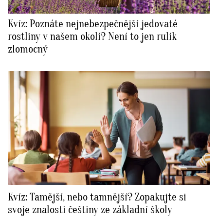
Kvíz: Poznáte nejnebezpečnější jedovaté
rostliny v našem okolí? Není to jen rulík
zlomocný
Kvíz: Tamější, nebo tamnější? Zopakujte si
svoje znalosti češtiny ze základní školy