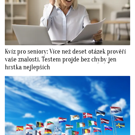
Kvíz pro seniory: Více než deset otázek prověří
vaše znalosti. Testem projde bez chyby jen
hrstka nejlepších