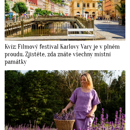
Kvíz: Filmový festival Karlovy Vary je v plném
proudu. Zjistěte, zda znáte všechny místní
památky