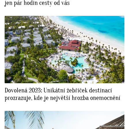
jen pár hodin cesty od vás
Dovolená 2023: Unikátní žebříček destinací
prozrazuje, kde je největší hrozba onemocnění