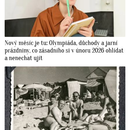
Nový měsíc je tu: Olympiáda, důchody a jarní
prázdniny, co zásadního si v únoru 2026 ohlídat
a nenechat ujít