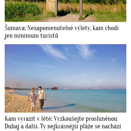
Šumava: Nezapomenutelné výlety, kam chodí
jen minimum turistů
Kam vyrazit v létě: Vyzkoušejte prosluněnou
Dubaj a další. Ty nejkrásnější pláže se nachází