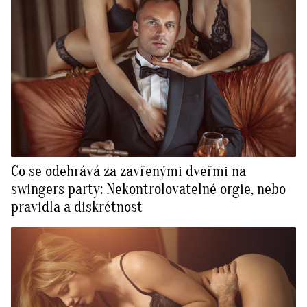
Co se odehrává za zavřenými dveřmi na
swingers party: Nekontrolovatelné orgie, nebo
pravidla a diskrétnost