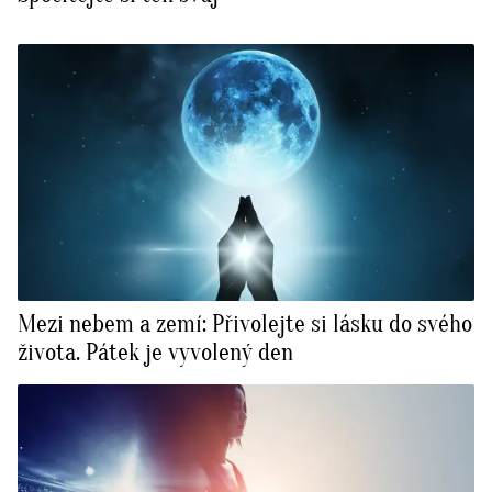
Mezi nebem a zemí: Přivolejte si lásku do svého
života. Pátek je vyvolený den