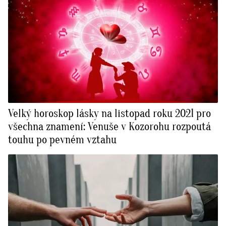
Velký horoskop lásky na listopad roku 2021 pro
všechna znamení: Venuše v Kozorohu rozpoutá
touhu po pevném vztahu