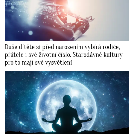
Duše dítěte si před narozením vybírá rodiče,
přátele i své životní číslo. Starodávné kultury
pro to mají své vysvětlení