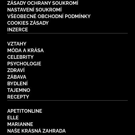
ZÁSADY OCHRANY SOUKROMÍ
NASTAVENÍ SOUKROMÍ
VŠEOBECNÉ OBCHODNÍ PODMÍNKY
COOKIES ZÁSADY
INZERCE
VZTAHY
MÓDA A KRÁSA
CELEBRITY
PSYCHOLOGIE
ZDRAVÍ
ZÁBAVA
BYDLENÍ
TAJEMNO
RECEPTY
APETITONLINE
ELLE
MARIANNE
NAŠE KRÁSNÁ ZAHRADA