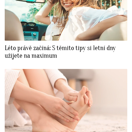
Léto právě začíná: S těmito tipy si letní dny
užijete na maximum