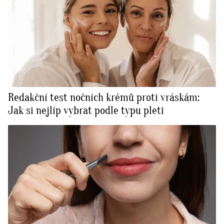
Redakční test nočních krémů proti vráskám:
Jak si nejlíp vybrat podle typu pleti