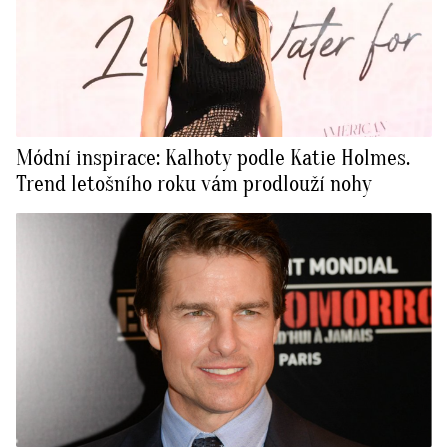
Módní inspirace: Kalhoty podle Katie Holmes.
Trend letošního roku vám prodlouží nohy