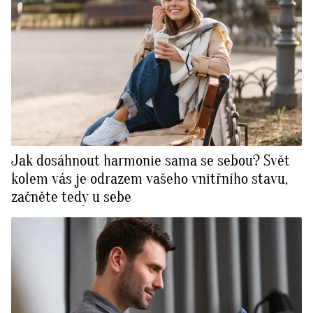
Jak dosáhnout harmonie sama se sebou? Svět
kolem vás je odrazem vašeho vnitřního stavu,
začněte tedy u sebe