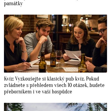
památky
Kvíz: Vyzkoušejte si klasický pub kvíz. Pokud
zvládnete s přehledem všech 10 otázek, budete
přeborníkem i ve vaší hospůdce