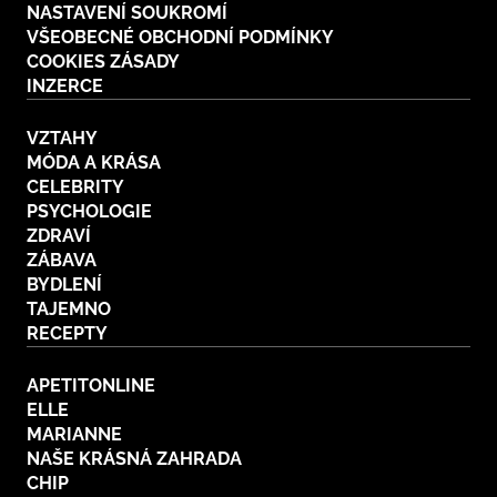
NASTAVENÍ SOUKROMÍ
VŠEOBECNÉ OBCHODNÍ PODMÍNKY
COOKIES ZÁSADY
INZERCE
VZTAHY
MÓDA A KRÁSA
CELEBRITY
PSYCHOLOGIE
ZDRAVÍ
ZÁBAVA
BYDLENÍ
TAJEMNO
RECEPTY
APETITONLINE
ELLE
MARIANNE
NAŠE KRÁSNÁ ZAHRADA
CHIP