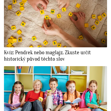
Kvíz: Pendrek nebo maglajz. Zkuste určit
historický původ těchto slov