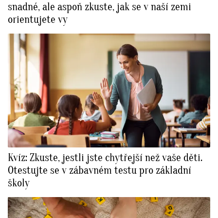
snadné, ale aspoň zkuste, jak se v naší zemi
orientujete vy
Kvíz: Zkuste, jestli jste chytřejší než vaše děti.
Otestujte se v zábavném testu pro základní
školy