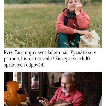
Kvíz: Fascinující svět kolem nás. Vyznáte se v
přírodě, historii či vědě? Získejte všech 10
správných odpovědí