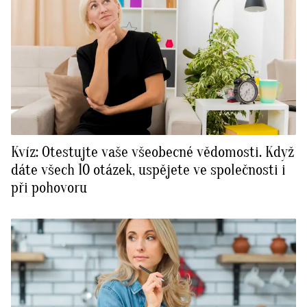
Kvíz: Otestujte vaše všeobecné vědomosti. Když
dáte všech 10 otázek, uspějete ve společnosti i
při pohovoru