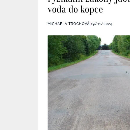
voda do kopce
MICHAELA TROCHOVÁ
|
19/11/2024