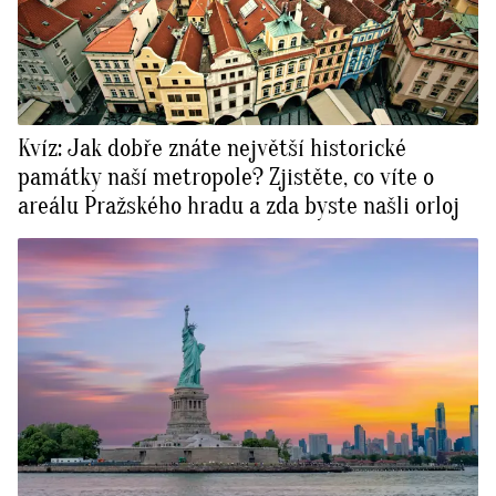
Kvíz: Jak dobře znáte největší historické
památky naší metropole? Zjistěte, co víte o
areálu Pražského hradu a zda byste našli orloj