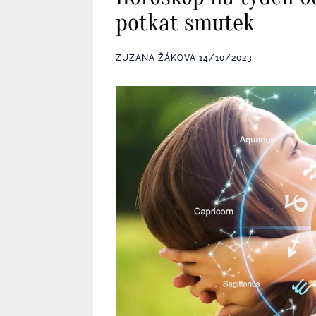
potkat smutek
ZUZANA ŽÁKOVÁ
|
14/10/2023