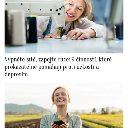
Vypněte sítě, zapojte ruce: 9 činností, které
prokazatelně pomáhají proti úzkosti a
depresím