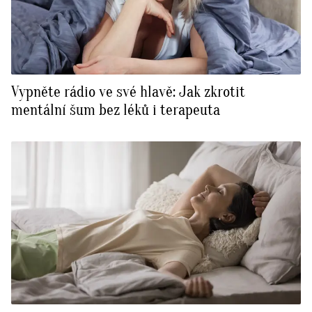
Vypněte rádio ve své hlavě: Jak zkrotit
mentální šum bez léků i terapeuta