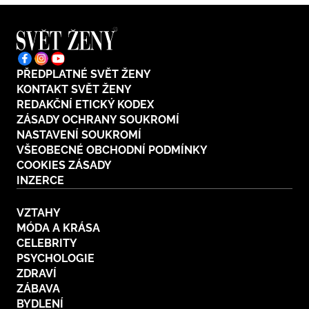
PŘEDPLATNÉ SVĚT ŽENY
KONTAKT SVĚT ŽENY
REDAKČNÍ ETICKÝ KODEX
ZÁSADY OCHRANY SOUKROMÍ
NASTAVENÍ SOUKROMÍ
VŠEOBECNÉ OBCHODNÍ PODMÍNKY
COOKIES ZÁSADY
INZERCE
VZTAHY
MÓDA A KRÁSA
CELEBRITY
PSYCHOLOGIE
ZDRAVÍ
ZÁBAVA
BYDLENÍ