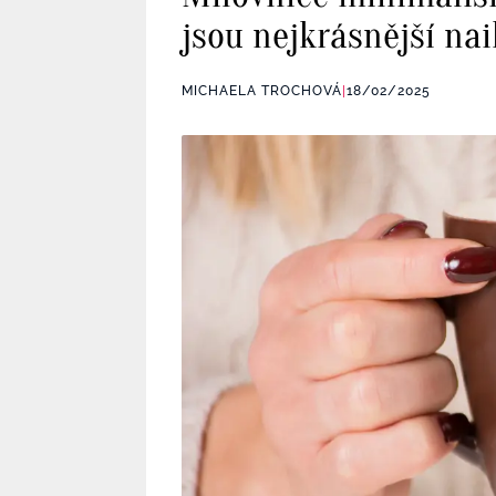
jsou nejkrásnější na
MICHAELA TROCHOVÁ
|
18/02/2025