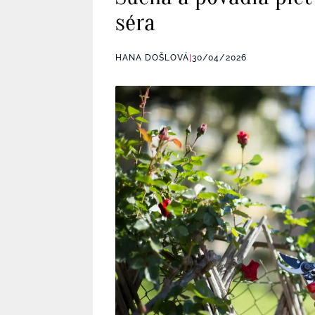
séra
HANA DOŠLOVÁ
|
30/04/2026