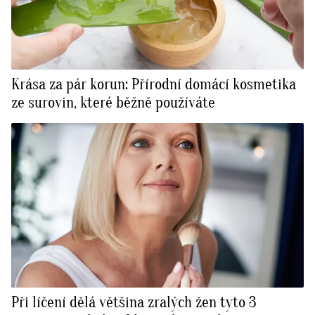
Krása za pár korun: Přírodní domácí kosmetika
ze surovin, které běžně používáte
Při líčení dělá většina zralých žen tyto 3