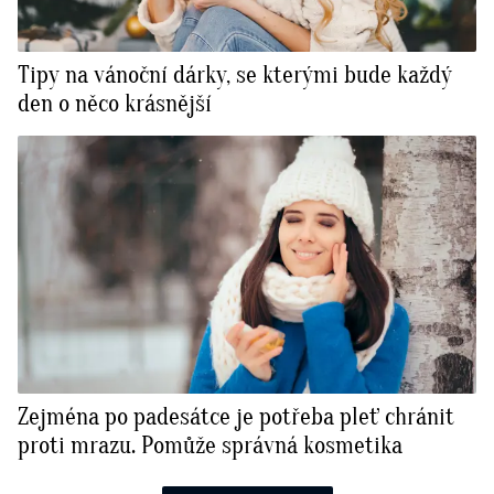
Tipy na vánoční dárky, se kterými bude každý
den o něco krásnější
Zejména po padesátce je potřeba pleť chránit
proti mrazu. Pomůže správná kosmetika