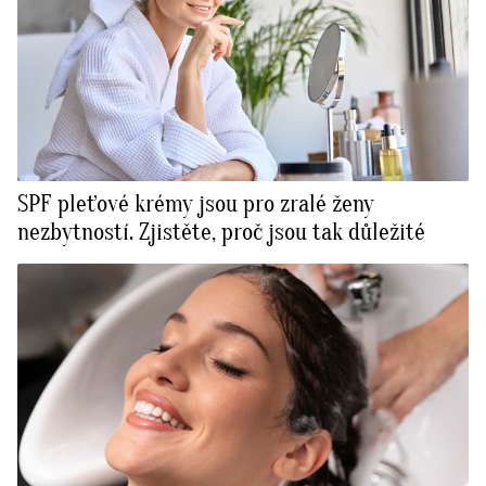
SPF pleťové krémy jsou pro zralé ženy
nezbytností. Zjistěte, proč jsou tak důležité