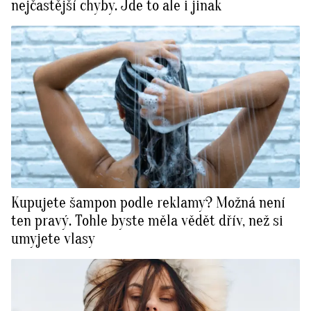
nejčastější chyby. Jde to ale i jinak
Kupujete šampon podle reklamy? Možná není
ten pravý. Tohle byste měla vědět dřív, než si
umyjete vlasy