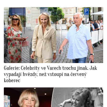
Galerie: Celebrity ve Varech trochu jinak. Jak
vypadají hvězdy, než vstoupí na červený
koberec