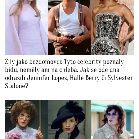
Žily jako bezdomovci: Tyto celebrity poznaly
bídu, neměly ani na chleba. Jak se ode dna
odrazili Jennifer Lopez, Halle Berry či Sylvester
Stalone?