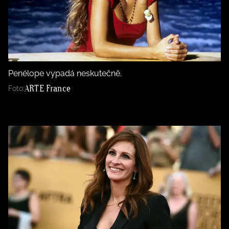
Penélope vypadá neskutečně.
ARTE France
Foto: