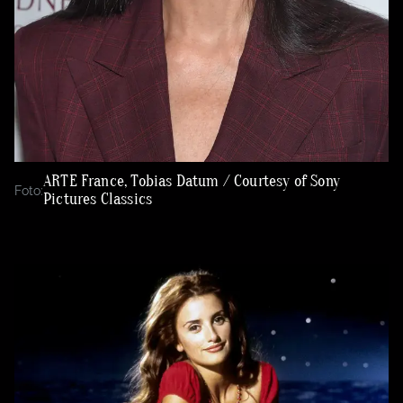
ARTE France, Tobias Datum / Courtesy of Sony
Foto:
Pictures Classics