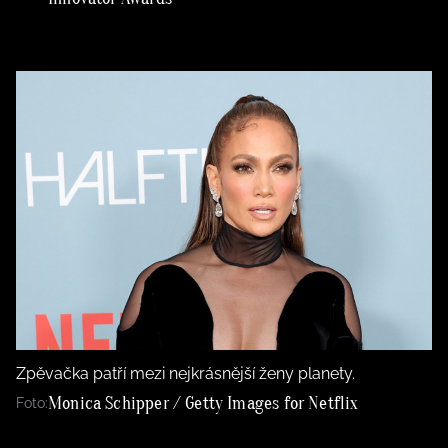
Zpěvačka patří mezi nejkrásnější ženy planety.
Monica Schipper / Getty Images for Netflix
Foto: