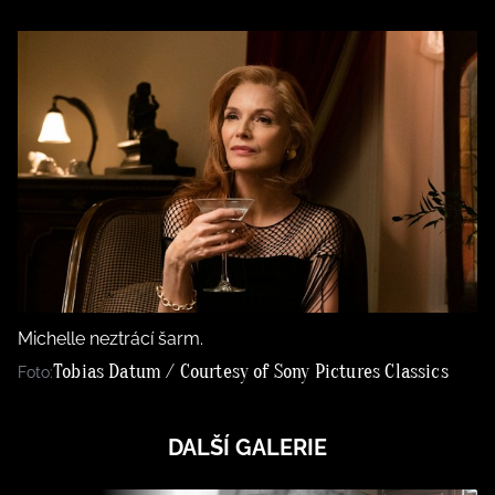
Michelle neztrácí šarm.
Tobias Datum / Courtesy of Sony Pictures Classics
Foto:
DALŠÍ GALERIE