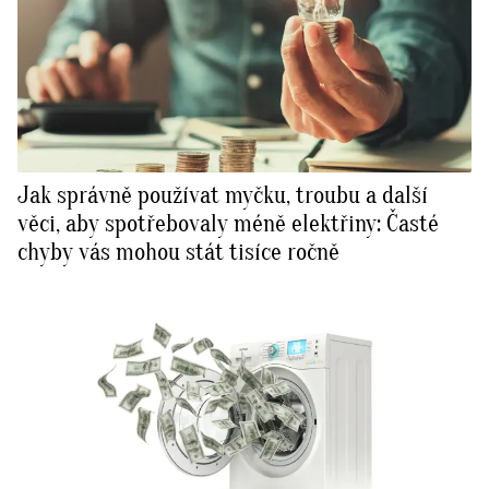
Jak správně používat myčku, troubu a další
věci, aby spotřebovaly méně elektřiny: Časté
chyby vás mohou stát tisíce ročně