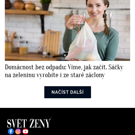
Domácnost bez odpadu: Víme, jak začít. Sáčky
na zeleninu vyrobíte i ze staré záclony
NAČÍST DALŠÍ