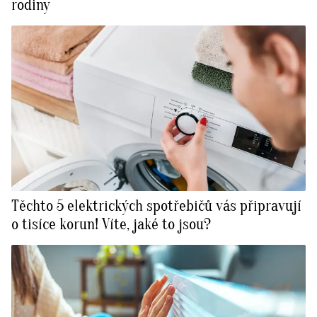
rodiny
Těchto 5 elektrických spotřebičů vás připravují
o tisíce korun! Víte, jaké to jsou?