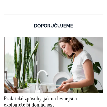
DOPORUČUJEME
Praktické způsoby, jak na levnější a
ekologičtější domácnost