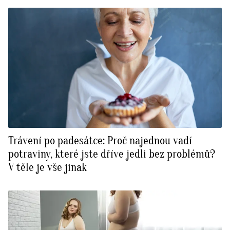
Trávení po padesátce: Proč najednou vadí
potraviny, které jste dříve jedli bez problémů?
V těle je vše jinak