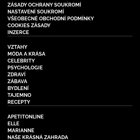
ZÁSADY OCHRANY SOUKROMÍ
NASTAVENÍ SOUKROMÍ
VŠEOBECNÉ OBCHODNÍ PODMÍNKY
COOKIES ZÁSADY
INZERCE
VZTAHY
MÓDA A KRÁSA
CELEBRITY
PSYCHOLOGIE
ZDRAVÍ
ZÁBAVA
BYDLENÍ
TAJEMNO
RECEPTY
APETITONLINE
ELLE
MARIANNE
NAŠE KRÁSNÁ ZAHRADA