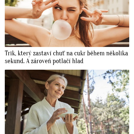
Trik, který zastaví chuť na cukr během několika
sekund. A zároveň potlačí hlad