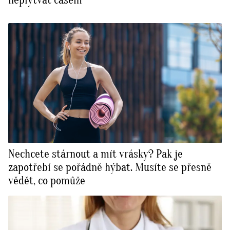
Nechcete stárnout a mít vrásky? Pak je
zapotřebí se pořádně hýbat. Musíte se přesně
vědět, co pomůže