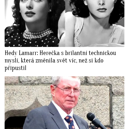
Hedy Lamarr: Herečka s brilantní technickou
myslí, která změnila svět víc, než si kdo
připustil