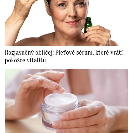
Rozjasněný obličej: Pleťové sérum, které vrátí
pokožce vitalitu