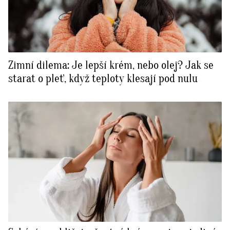
Zimní dilema: Je lepší krém, nebo olej? Jak se
starat o pleť, když teploty klesají pod nulu