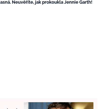
jasná. Neuvěříte, jak prokoukla Jennie Garth!