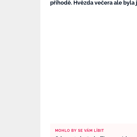
příhodě. Hvězda večera ale byla 
MOHLO BY SE VÁM LÍBIT