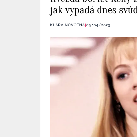
jak vypadá dnes svůd
KLÁRA NOVOTNÁ
|
05/04/2023