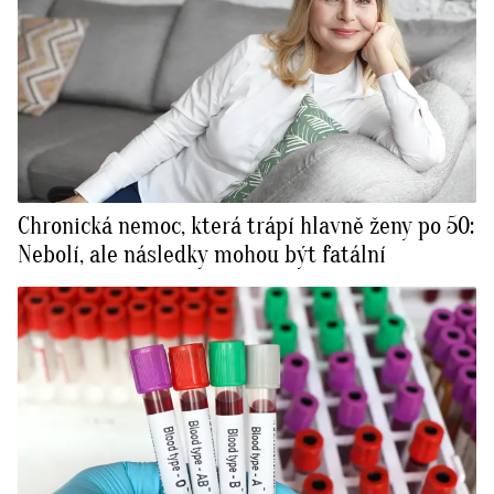
Chronická nemoc, která trápí hlavně ženy po 50:
Nebolí, ale následky mohou být fatální