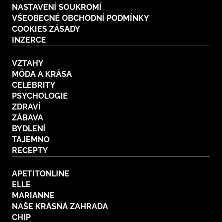
NASTAVENÍ SOUKROMÍ
VŠEOBECNÉ OBCHODNÍ PODMÍNKY
COOKIES ZÁSADY
INZERCE
VZTAHY
MÓDA A KRÁSA
CELEBRITY
PSYCHOLOGIE
ZDRAVÍ
ZÁBAVA
BYDLENÍ
TAJEMNO
RECEPTY
APETITONLINE
ELLE
MARIANNE
NAŠE KRÁSNÁ ZAHRADA
CHIP