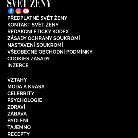
PŘEDPLATNÉ SVĚT ŽENY
KONTAKT SVĚT ŽENY
REDAKČNÍ ETICKÝ KODEX
ZÁSADY OCHRANY SOUKROMÍ
NASTAVENÍ SOUKROMÍ
VŠEOBECNÉ OBCHODNÍ PODMÍNKY
COOKIES ZÁSADY
INZERCE
VZTAHY
MÓDA A KRÁSA
CELEBRITY
PSYCHOLOGIE
ZDRAVÍ
ZÁBAVA
BYDLENÍ
TAJEMNO
RECEPTY