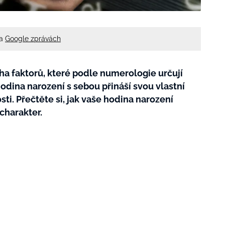
na
Google zprávách
ha faktorů, které podle numerologie určují
odina narození s sebou přináší svou vlastní
sti. Přečtěte si, jak vaše hodina narození
 charakter.