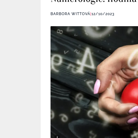
BARBORA WITTOVÁ
|
12/10/2023