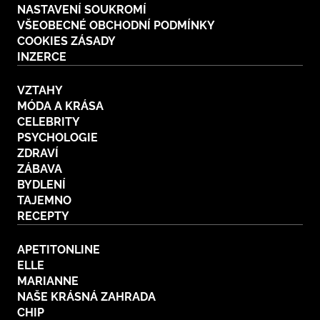
NASTAVENÍ SOUKROMÍ
VŠEOBECNÉ OBCHODNÍ PODMÍNKY
COOKIES ZÁSADY
INZERCE
VZTAHY
MÓDA A KRÁSA
CELEBRITY
PSYCHOLOGIE
ZDRAVÍ
ZÁBAVA
BYDLENÍ
TAJEMNO
RECEPTY
APETITONLINE
ELLE
MARIANNE
NAŠE KRÁSNÁ ZAHRADA
CHIP