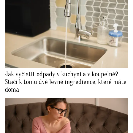
Jak vyčistit odpady v kuchyni a v koupelně?
Stačí k tomu dvě levné ingredience, které máte
doma