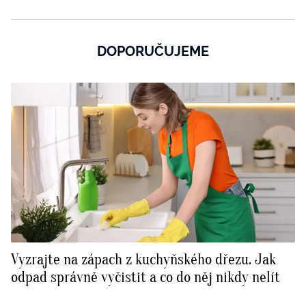
DOPORUČUJEME
Vyzrajte na zápach z kuchyňského dřezu. Jak
odpad správně vyčistit a co do něj nikdy nelít