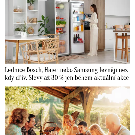
Lednice Bosch, Haier nebo Samsung levněji než
kdy dřív. Slevy až 30 % jen během aktuální akce