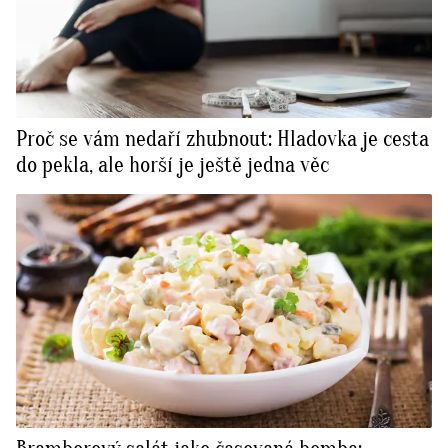
Proč se vám nedaří zhubnout: Hladovka je cesta
do pekla, ale horší je ještě jedna věc