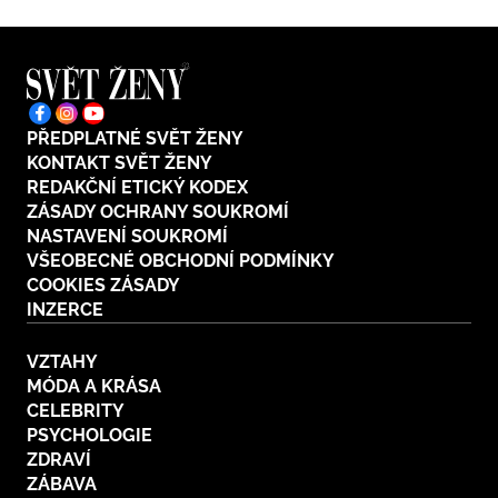
PŘEDPLATNÉ SVĚT ŽENY
KONTAKT SVĚT ŽENY
REDAKČNÍ ETICKÝ KODEX
ZÁSADY OCHRANY SOUKROMÍ
NASTAVENÍ SOUKROMÍ
VŠEOBECNÉ OBCHODNÍ PODMÍNKY
COOKIES ZÁSADY
INZERCE
VZTAHY
MÓDA A KRÁSA
CELEBRITY
PSYCHOLOGIE
ZDRAVÍ
ZÁBAVA