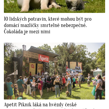
10 lidských potravin, které mohou být pro
domácí mazlíčky smrtelně nebezpečné.
Čokoláda je mezi nimi
Apetit Piknik láká na hvězdy české