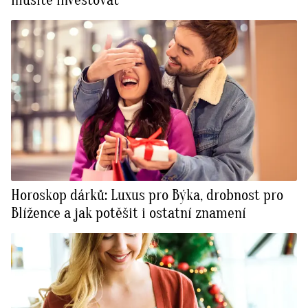
Horoskop dárků: Luxus pro Býka, drobnost pro
Blížence a jak potěšit i ostatní znamení