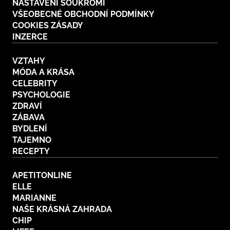
NASTAVENÍ SOUKROMÍ
VŠEOBECNÉ OBCHODNÍ PODMÍNKY
COOKIES ZÁSADY
INZERCE
VZTAHY
MÓDA A KRÁSA
CELEBRITY
PSYCHOLOGIE
ZDRAVÍ
ZÁBAVA
BYDLENÍ
TAJEMNO
RECEPTY
APETITONLINE
ELLE
MARIANNE
NAŠE KRÁSNÁ ZAHRADA
CHIP