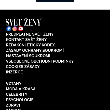
PŘEDPLATNÉ SVĚT ŽENY
KONTAKT SVĚT ŽENY
REDAKČNÍ ETICKÝ KODEX
ZÁSADY OCHRANY SOUKROMÍ
NASTAVENÍ SOUKROMÍ
VŠEOBECNÉ OBCHODNÍ PODMÍNKY
COOKIES ZÁSADY
INZERCE
VZTAHY
MÓDA A KRÁSA
CELEBRITY
PSYCHOLOGIE
ZDRAVÍ