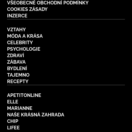
VŠEOBECNÉ OBCHODNÍ PODMÍNKY
COOKIES ZÁSADY
INZERCE
VZTAHY
MÓDA A KRÁSA
CELEBRITY
PSYCHOLOGIE
ZDRAVÍ
ZÁBAVA
BYDLENÍ
TAJEMNO
RECEPTY
APETITONLINE
ELLE
MARIANNE
NAŠE KRÁSNÁ ZAHRADA
CHIP
LIFEE