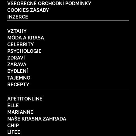
VŠEOBECNÉ OBCHODNÍ PODMÍNKY
COOKIES ZÁSADY
INZERCE
VZTAHY
MÓDA A KRÁSA
CELEBRITY
PSYCHOLOGIE
ZDRAVÍ
ZÁBAVA
BYDLENÍ
TAJEMNO
RECEPTY
APETITONLINE
ELLE
MARIANNE
NAŠE KRÁSNÁ ZAHRADA
CHIP
LIFEE