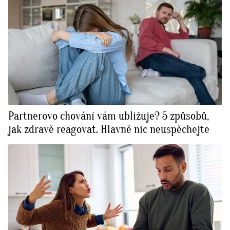
Partnerovo chování vám ubližuje? 5 způsobů,
jak zdravě reagovat. Hlavně nic neuspěchejte