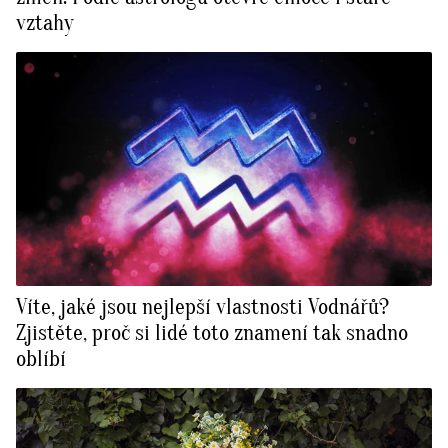
vztahy
Víte, jaké jsou nejlepší vlastnosti Vodnářů?
Zjistěte, proč si lidé toto znamení tak snadno
oblíbí