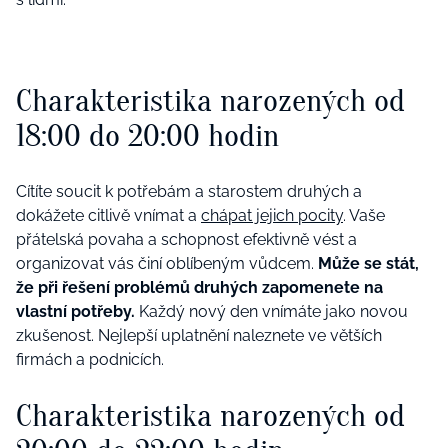
Charakteristika narozených od
18:00 do 20:00 hodin
Cítíte soucit k potřebám a starostem druhých a
dokážete citlivě vnímat a
chápat jejich pocity
. Vaše
přátelská povaha a schopnost efektivně vést a
organizovat vás činí oblíbeným vůdcem.
Může se stát,
že při řešení problémů druhých zapomenete na
vlastní potřeby.
Každý nový den vnímáte jako novou
zkušenost. Nejlepší uplatnění naleznete ve větších
firmách a podnicích.
Charakteristika narozených od