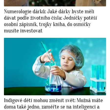
Numerologie dárků: Jaké dárky byste měli
dávat podle životního čísla: Jedničky potěší
osobní zápisník, trojky kniha, do osmičky
musíte investovat
Indigové děti mohou změnit svět: Možná máte
doma také jedno, zaměřte se na inteligenci a