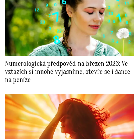
Numerologická předpověď na březen 2026: Ve
vztazích si mnohé vyjasníme, otevře se i šance
na peníze