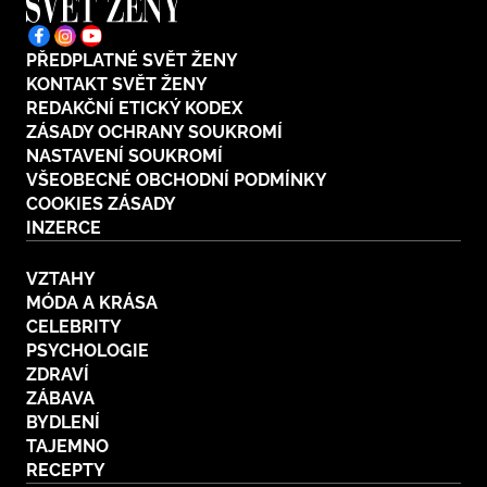
PŘEDPLATNÉ SVĚT ŽENY
KONTAKT SVĚT ŽENY
REDAKČNÍ ETICKÝ KODEX
ZÁSADY OCHRANY SOUKROMÍ
NASTAVENÍ SOUKROMÍ
VŠEOBECNÉ OBCHODNÍ PODMÍNKY
COOKIES ZÁSADY
INZERCE
VZTAHY
MÓDA A KRÁSA
CELEBRITY
PSYCHOLOGIE
ZDRAVÍ
ZÁBAVA
BYDLENÍ
TAJEMNO
RECEPTY