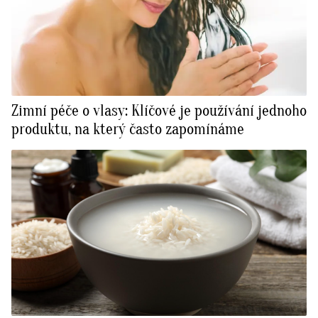
Zimní péče o vlasy: Klíčové je používání jednoho
produktu, na který často zapomínáme