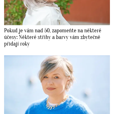
Pokud je vám nad 50, zapomeňte na některé
účesy: Některé střihy a barvy vám zbytečně
přidají roky