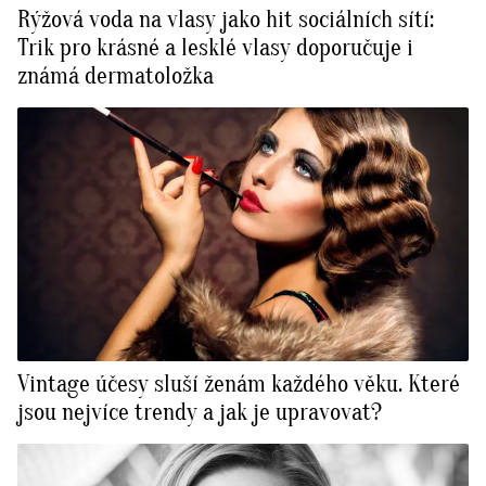
Rýžová voda na vlasy jako hit sociálních sítí:
Trik pro krásné a lesklé vlasy doporučuje i
známá dermatoložka
Vintage účesy sluší ženám každého věku. Které
jsou nejvíce trendy a jak je upravovat?