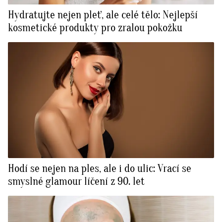
Hydratujte nejen pleť, ale celé tělo: Nejlepší
kosmetické produkty pro zralou pokožku
Hodí se nejen na ples, ale i do ulic: Vrací se
smyslné glamour líčení z 90. let