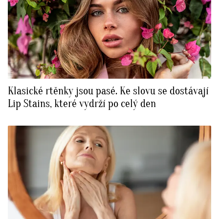
Klasické rtěnky jsou pasé. Ke slovu se dostávají
Lip Stains, které vydrží po celý den