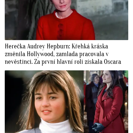
Herečka Audrey Hepburn: Křehká kráska
změnila Hollywood, zamlada pracovala v
nevěstinci. Za první hlavní roli získala Oscara