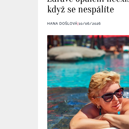
když se nespálíte
HANA DOŠLOVÁ
|
10/06/2026