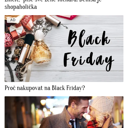
shopaholička
AD
Proč nakupovat na Black Friday?