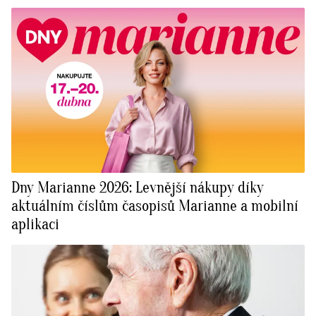
Dny Marianne 2026: Levnější nákupy díky
aktuálním číslům časopisů Marianne a mobilní
aplikaci