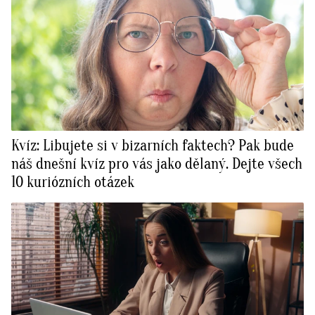
Kvíz: Libujete si v bizarních faktech? Pak bude
náš dnešní kvíz pro vás jako dělaný. Dejte všech
10 kuriózních otázek