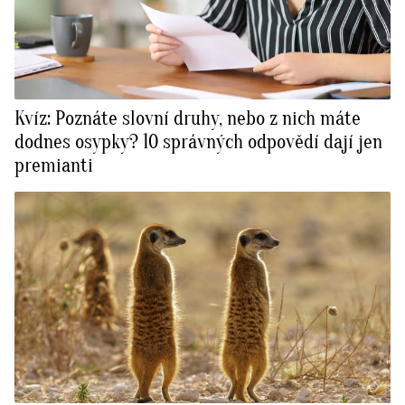
Kvíz: Poznáte slovní druhy, nebo z nich máte
dodnes osypky? 10 správných odpovědí dají jen
premianti