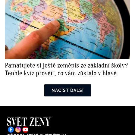
Pamatujete si ještě zeměpis ze základní školy?
Tenhle kvíz prověří, co vám zůstalo v hlavě
NAČÍST DALŠÍ