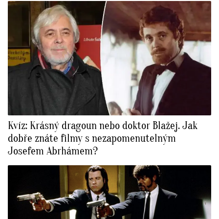
Kvíz: Krásný dragoun nebo doktor Blažej. Jak
dobře znáte filmy s nezapomenutelným
Josefem Abrhámem?