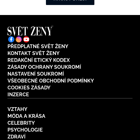
PŘEDPLATNÉ SVĚT ŽENY
KONTAKT SVĚT ŽENY
REDAKČNÍ ETICKÝ KODEX
ZÁSADY OCHRANY SOUKROMÍ
NASTAVENÍ SOUKROMÍ
VŠEOBECNÉ OBCHODNÍ PODMÍNKY
COOKIES ZÁSADY
INZERCE
VZTAHY
MÓDA A KRÁSA
CELEBRITY
PSYCHOLOGIE
ZDRAVÍ