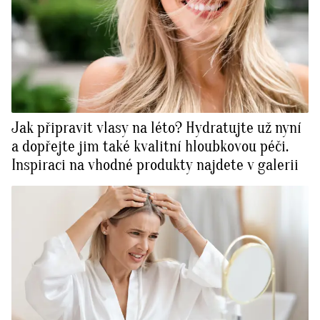
Jak připravit vlasy na léto? Hydratujte už nyní
a dopřejte jim také kvalitní hloubkovou péči.
Inspiraci na vhodné produkty najdete v galerii