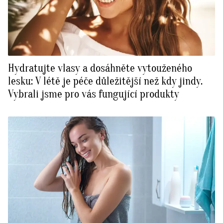
Hydratujte vlasy a dosáhněte vytouženého
lesku: V létě je péče důležitější než kdy jindy.
Vybrali jsme pro vás fungující produkty