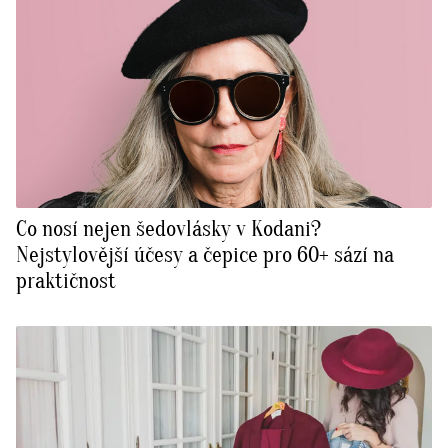
Co nosí nejen šedovlásky v Kodani?
Nejstylovější účesy a čepice pro 60+ sází na
praktičnost