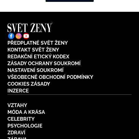
PŘEDPLATNÉ SVĚT ŽENY
KONTAKT SVĚT ŽENY
REDAKČNÍ ETICKÝ KODEX
ZÁSADY OCHRANY SOUKROMÍ
NASTAVENÍ SOUKROMÍ
VŠEOBECNÉ OBCHODNÍ PODMÍNKY
COOKIES ZÁSADY
INZERCE
VZTAHY
MÓDA A KRÁSA
CELEBRITY
PSYCHOLOGIE
ZDRAVÍ